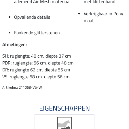
ademend Air Mesh materiaal
met klittenband
Verkrijgbaar in Pony
Opvallende details
maat
Fonkende glitterstenen
Afmetingen:
SH: ruglengte: 48 cm, diepte 37 cm
PDR: ruglengte: 56 cm, diepte 48 cm
DR: ruglengte 62 cm, diepte 55 cm
VS: ruglengte 58 cm, diepte 56 cm
Artikelnr.: 211068-VS-W
EIGENSCHAPPEN