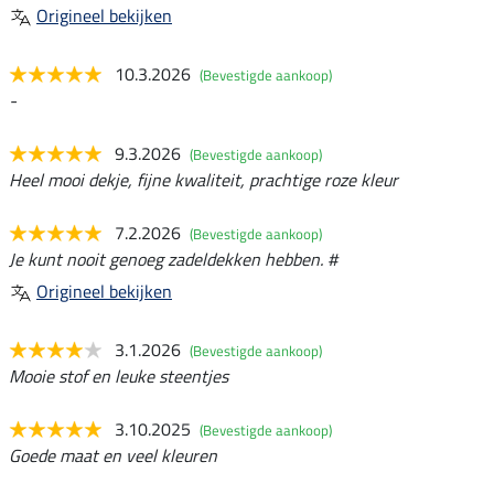
Origineel bekijken
10.3.2026
(Bevestigde aankoop)
-
9.3.2026
(Bevestigde aankoop)
Heel mooi dekje, fijne kwaliteit, prachtige roze kleur
7.2.2026
(Bevestigde aankoop)
Je kunt nooit genoeg zadeldekken hebben. #
Origineel bekijken
3.1.2026
(Bevestigde aankoop)
Mooie stof en leuke steentjes
3.10.2025
(Bevestigde aankoop)
Goede maat en veel kleuren