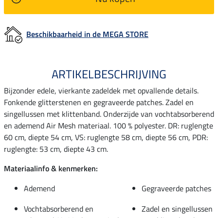
Beschikbaarheid in de MEGA STORE
ARTIKELBESCHRIJVING
Bijzonder edele, vierkante zadeldek met opvallende details.
Fonkende glitterstenen en gegraveerde patches. Zadel en
singellussen met klittenband. Onderzijde van vochtabsorberend
en ademend Air Mesh materiaal. 100 % polyester. DR: ruglengte
60 cm, diepte 54 cm, VS: ruglengte 58 cm, diepte 56 cm, PDR:
ruglengte: 53 cm, diepte 43 cm.
Materiaalinfo & kenmerken:
Ademend
Gegraveerde patches
Vochtabsorberend en
Zadel en singellussen