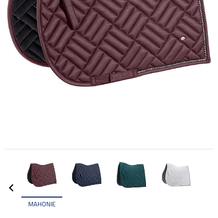
MAHONIE