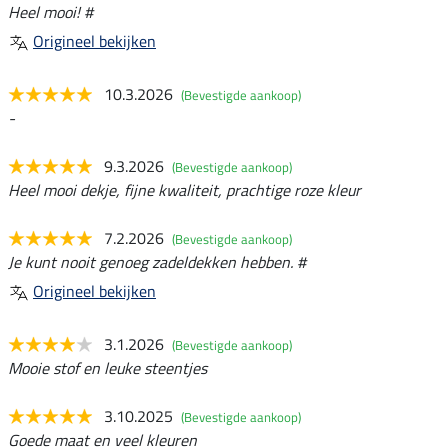
Heel mooi! #
Origineel bekijken
10.3.2026
(Bevestigde aankoop)
-
9.3.2026
(Bevestigde aankoop)
Heel mooi dekje, fijne kwaliteit, prachtige roze kleur
7.2.2026
(Bevestigde aankoop)
Je kunt nooit genoeg zadeldekken hebben. #
Origineel bekijken
3.1.2026
(Bevestigde aankoop)
Mooie stof en leuke steentjes
3.10.2025
(Bevestigde aankoop)
Goede maat en veel kleuren