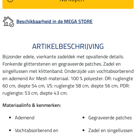
Beschikbaarheid in de MEGA STORE
ARTIKELBESCHRIJVING
Bijzonder edele, vierkante zadeldek met opvallende details.
Fonkende glitterstenen en gegraveerde patches. Zadel en
singellussen met klittenband. Onderzijde van vochtabsorberend
en ademend Air Mesh materiaal. 100 % polyester. DR: ruglengte
60 cm, diepte 54 cm, VS: ruglengte 58 cm, diepte 56 cm, PDR:
ruglengte: 53 cm, diepte 43 cm.
Materiaalinfo & kenmerken:
Ademend
Gegraveerde patches
Vochtabsorberend en
Zadel en singellussen