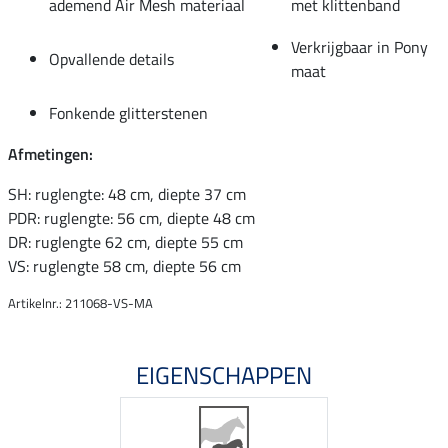
ademend Air Mesh materiaal
met klittenband
Verkrijgbaar in Pony
Opvallende details
maat
Fonkende glitterstenen
Afmetingen:
SH: ruglengte: 48 cm, diepte 37 cm
PDR: ruglengte: 56 cm, diepte 48 cm
DR: ruglengte 62 cm, diepte 55 cm
VS: ruglengte 58 cm, diepte 56 cm
Artikelnr.: 211068-VS-MA
EIGENSCHAPPEN