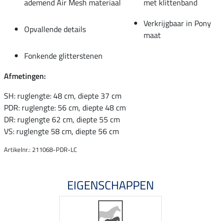
ademend Air Mesh materiaal
met klittenband
Verkrijgbaar in Pony
Opvallende details
maat
Fonkende glitterstenen
Afmetingen:
SH: ruglengte: 48 cm, diepte 37 cm
PDR: ruglengte: 56 cm, diepte 48 cm
DR: ruglengte 62 cm, diepte 55 cm
VS: ruglengte 58 cm, diepte 56 cm
Artikelnr.: 211068-PDR-LC
EIGENSCHAPPEN