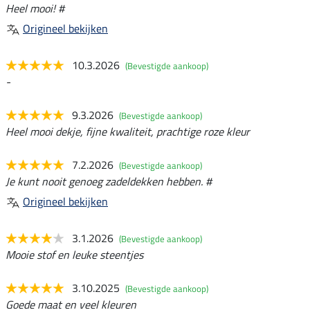
Heel mooi! #
Origineel bekijken
10.3.2026
(Bevestigde aankoop)
-
9.3.2026
(Bevestigde aankoop)
Heel mooi dekje, fijne kwaliteit, prachtige roze kleur
7.2.2026
(Bevestigde aankoop)
Je kunt nooit genoeg zadeldekken hebben. #
Origineel bekijken
3.1.2026
(Bevestigde aankoop)
Mooie stof en leuke steentjes
3.10.2025
(Bevestigde aankoop)
Goede maat en veel kleuren