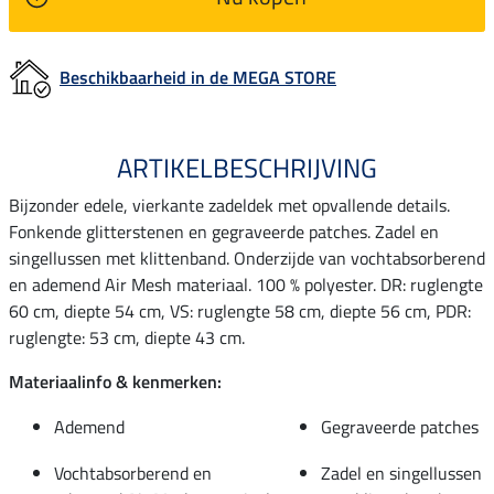
Beschikbaarheid in de MEGA STORE
ARTIKELBESCHRIJVING
Bijzonder edele, vierkante zadeldek met opvallende details.
Fonkende glitterstenen en gegraveerde patches. Zadel en
singellussen met klittenband. Onderzijde van vochtabsorberend
en ademend Air Mesh materiaal. 100 % polyester. DR: ruglengte
60 cm, diepte 54 cm, VS: ruglengte 58 cm, diepte 56 cm, PDR:
ruglengte: 53 cm, diepte 43 cm.
Materiaalinfo & kenmerken:
Ademend
Gegraveerde patches
Vochtabsorberend en
Zadel en singellussen