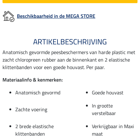
Beschikbaarheid in de MEGA STORE
ARTIKELBESCHRIJVING
Anatomisch gevormde peesbeschermers van harde plastic met
zacht chloropreen rubber aan de binnenkant en 2 elastische
klittenbanden voor een goede houvast. Per paar.
Materiaalinfo & kenmerken:
Anatomisch gevormd
Goede houvast
In grootte
Zachte voering
verstelbaar
2 brede elastische
Verkrijgbaar in Maxi
klittenbanden
maat