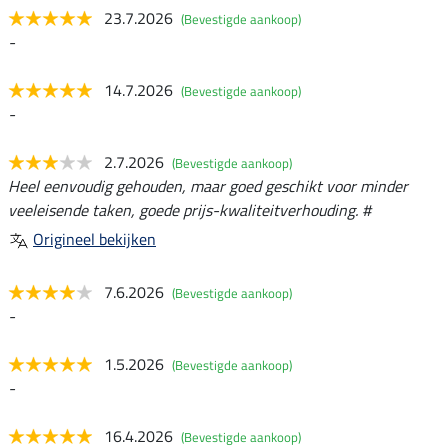
23.7.2026
(Bevestigde aankoop)
-
14.7.2026
(Bevestigde aankoop)
-
2.7.2026
(Bevestigde aankoop)
Heel eenvoudig gehouden, maar goed geschikt voor minder
veeleisende taken, goede prijs-kwaliteitverhouding. #
Origineel bekijken
7.6.2026
(Bevestigde aankoop)
-
1.5.2026
(Bevestigde aankoop)
-
16.4.2026
(Bevestigde aankoop)