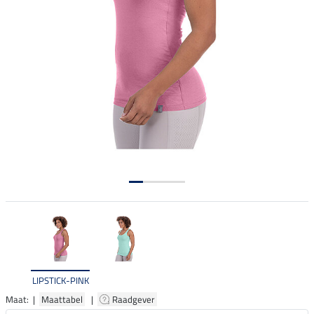
LIPSTICK-PINK
Maat: |
Maattabel
|
Raadgever