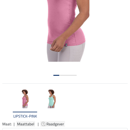
LIPSTICK-PINK
Maat: |
Maattabel
|
Raadgever