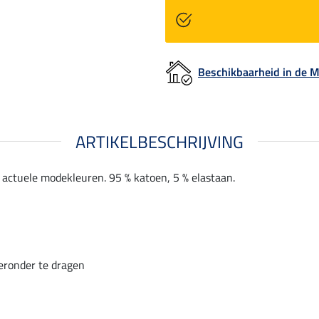
Beschikbaarheid in de
ARTIKELBESCHRIJVING
actuele modekleuren. 95 % katoen, 5 % elastaan.
eronder te dragen