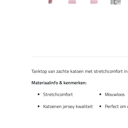
Tanktop van zachte katoen met stretchcomfort in 
Materiaalinfo & kenmerken:
Stretchcomfort
Mouwloos
Katoenen jersey kwaliteit
Perfect om 