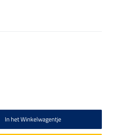
In het Winkelwagentje