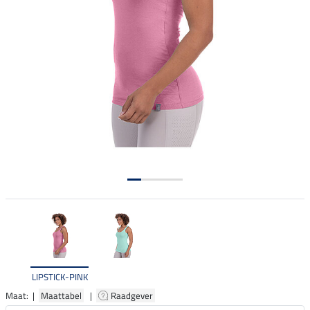
LIPSTICK-PINK
Maat: |
Maattabel
|
Raadgever