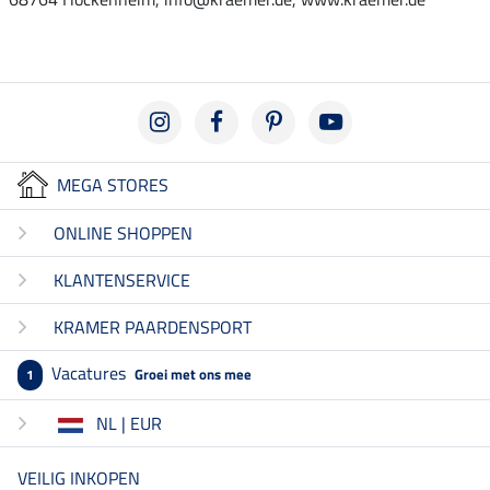
MEGA STORES
ONLINE SHOPPEN
KLANTENSERVICE
KRAMER PAARDENSPORT
Vacatures
Groei met ons mee
1
NL | EUR
VEILIG INKOPEN