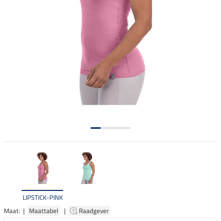
LIPSTICK-PINK
Maat: |
Maattabel
|
Raadgever