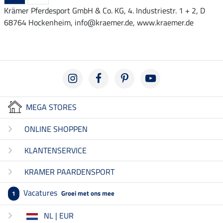
Krämer Pferdesport GmbH & Co. KG, 4. Industriestr. 1 + 2, D
68764 Hockenheim, info@kraemer.de, www.kraemer.de
MEGA STORES
ONLINE SHOPPEN
KLANTENSERVICE
KRAMER PAARDENSPORT
Vacatures
Groei met ons mee
1
NL | EUR