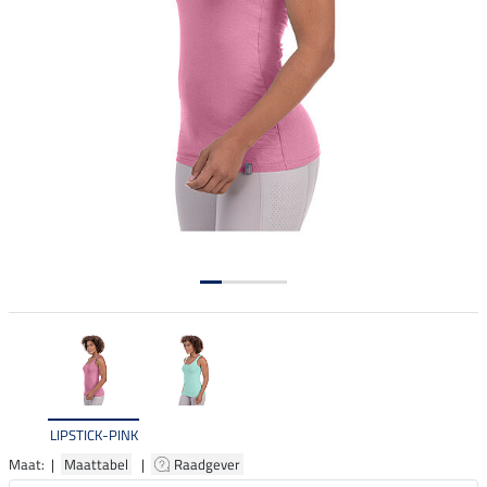
LIPSTICK-PINK
Maat: |
Maattabel
|
Raadgever