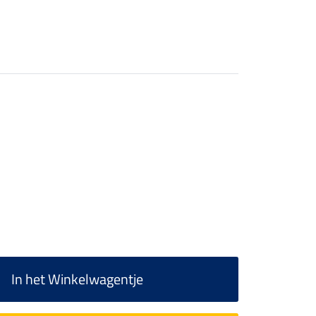
In het Winkelwagentje