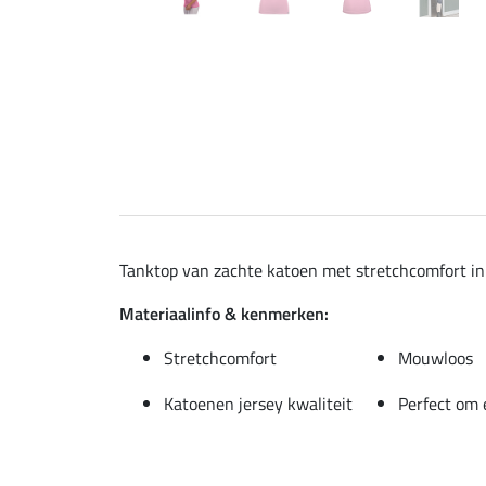
Tanktop van zachte katoen met stretchcomfort in 
Materiaalinfo & kenmerken:
Stretchcomfort
Mouwloos
Katoenen jersey kwaliteit
Perfect om 