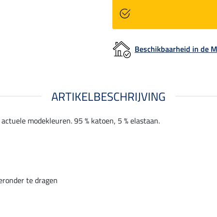
Beschikbaarheid in de
ARTIKELBESCHRIJVING
actuele modekleuren. 95 % katoen, 5 % elastaan.
eronder te dragen