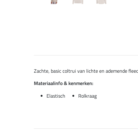
Zachte, basic coltrui van lichte en ademende fleec
Materiaalinfo & kenmerken:
Elastisch
Rolkraag