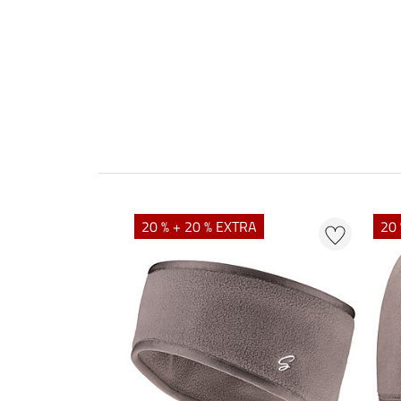
20 % + 20 % EXTRA
20 