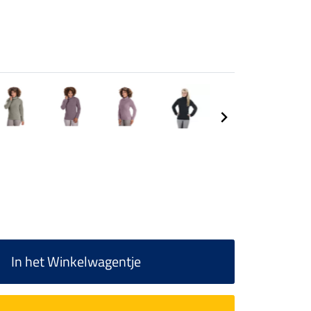
In het Winkelwagentje