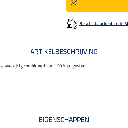
Beschikbaarheid in de
ARTIKELBESCHRIJVING
e. Veelzijdig combineerbaar. 100 % polyester.
EIGENSCHAPPEN