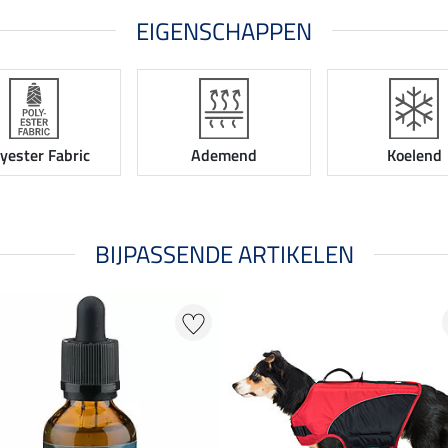
EIGENSCHAPPEN
yester Fabric
Ademend
Koelend
BIJPASSENDE ARTIKELEN