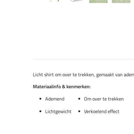
Licht shirt om over te trekken, gemaakt van adem
Materiaalinfo & kenmerken:
Ademend
Om over te trekken
Lichtgewicht
Verkoelend effect