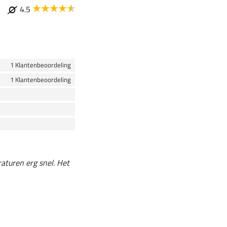
4.5
1 Klantenbeoordeling
1 Klantenbeoordeling
aturen erg snel. Het