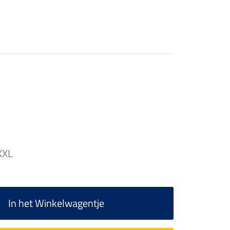
XXL
In het Winkelwagentje