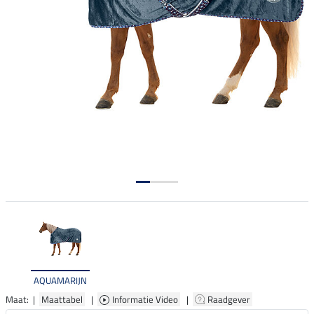
AQUAMARIJN
Maat: |
Maattabel
|
Informatie Video
|
Raadgever