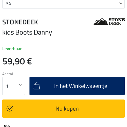
STONEDEEK
kids Boots Danny
Leverbaar
59,90 €
Aantal:
In het Winkelwagentje
Nu kopen