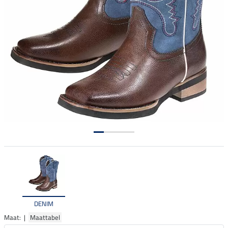
DENIM
Maat: |
Maattabel