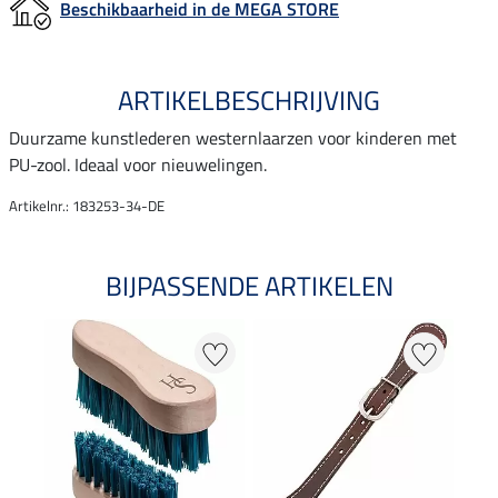
Beschikbaarheid in de MEGA STORE
ARTIKELBESCHRIJVING
Duurzame kunstlederen westernlaarzen voor kinderen met
PU-zool. Ideaal voor nieuwelingen.
Artikelnr.: 183253-34-DE
BIJPASSENDE ARTIKELEN