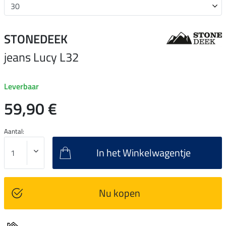
STONEDEEK
jeans Lucy L32
Leverbaar
59,90 €
Aantal:
In het Winkelwagentje
Nu kopen