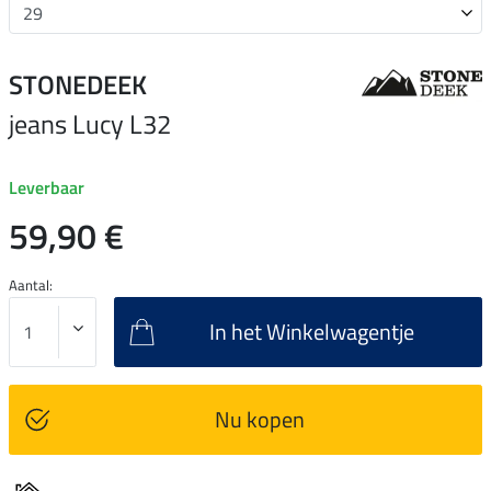
STONEDEEK
jeans Lucy L32
Leverbaar
59,90 €
Aantal:
In het Winkelwagentje
Nu kopen