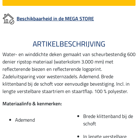
Beschikbaarheid in de MEGA STORE
ARTIKELBESCHRIJVING
Water- en winddichte deken gemaakt van scheurbestendig 600
denier ripstop materiaal (waterkolom 3.000 mm) met
reflecterende biezen en reflecterende logoprint.
Zadeluitsparing voor westernzadels. Ademend. Brede
klittenband bij de schoft voor eenvoudige bevestiging. Incl. in
lengte verstelbare staartriem en staartflap. 100 % polyester.
Materiaalinfo & kenmerken:
Brede klittenband bij de
Ademend
schoft
In lengte verstelbare