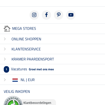
MEGA STORES
ONLINE SHOPPEN
KLANTENSERVICE
KRAMER PAARDENSPORT
Vacatures
Groei met ons mee
1
NL | EUR
VEILIG INKOPEN
Klantbeoordelingen