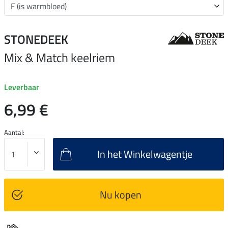
STONEDEEK
Mix & Match keelriem
Leverbaar
6,99 €
Aantal:
In het Winkelwagentje
Nu kopen