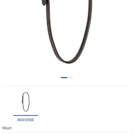
MAHONIE
Maat: