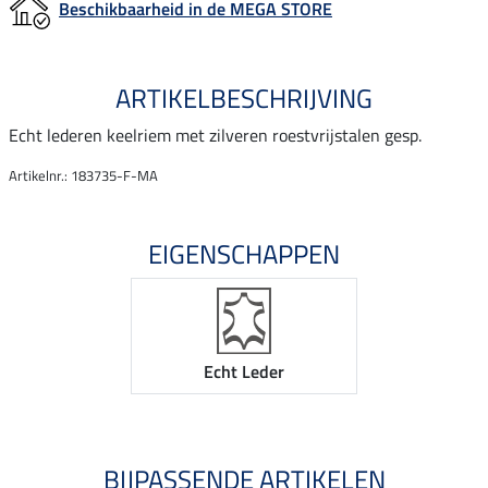
Beschikbaarheid in de MEGA STORE
ARTIKELBESCHRIJVING
Echt lederen keelriem met zilveren roestvrijstalen gesp.
Artikelnr.: 183735-F-MA
EIGENSCHAPPEN
Echt Leder
BIJPASSENDE ARTIKELEN