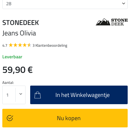
STONEDEEK
Jeans Olivia
4.7
3 Klantenbeoordeling
Leverbaar
59,90 €
Aantal:
In het Winkelwagentje
Nu kopen