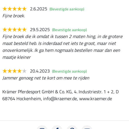
2.6.2025
(Bevestigde aankoop)
Fijne broek.
29.5.2025
(Bevestigde aankoop)
Fijne broek die ik omdat ik tussen 2 maten hing, in de grotere
maat besteld heb. Is inderdaad net iets te groot, maar niet
onoverkomelijk. Ik ga hem nogmaals bestellen maar dan een
maatje kleiner
20.4.2023
(Bevestigde aankoop)
Jammer genoeg net te kort om mee te rijden
Krämer Pferdesport GmbH & Co. KG, 4. Industriestr. 1 + 2, D
68764 Hockenheim, info@kraemer.de, www.kraemer.de