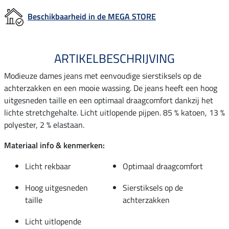
Beschikbaarheid in de MEGA STORE
ARTIKELBESCHRIJVING
Modieuze dames jeans met eenvoudige sierstiksels op de
achterzakken en een mooie wassing. De jeans heeft een hoog
uitgesneden taille en een optimaal draagcomfort dankzij het
lichte stretchgehalte. Licht uitlopende pijpen. 85 % katoen, 13 %
polyester, 2 % elastaan.
Materiaal info & kenmerken:
Licht rekbaar
Optimaal draagcomfort
Hoog uitgesneden
Sierstiksels op de
taille
achterzakken
Licht uitlopende