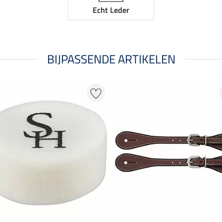
Echt Leder
BIJPASSENDE ARTIKELEN