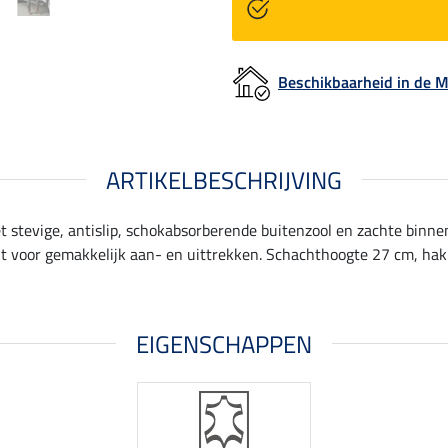
Beschikbaarheid in de
ARTIKELBESCHRIJVING
 stevige, antislip, schokabsorberende buitenzool en zachte binn
t voor gemakkelijk aan- en uittrekken. Schachthoogte 27 cm, ha
EIGENSCHAPPEN