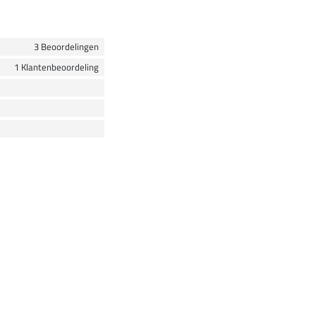
3 Beoordelingen
1 Klantenbeoordeling