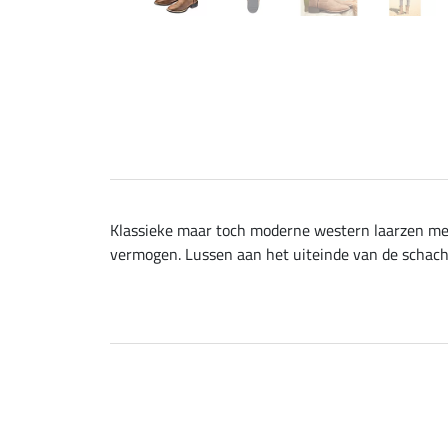
Klassieke maar toch moderne western laarzen met
vermogen. Lussen aan het uiteinde van de schach