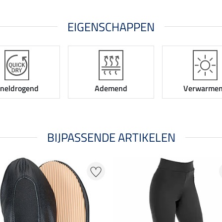
EIGENSCHAPPEN
neldrogend
Ademend
Verwarme
BIJPASSENDE ARTIKELEN