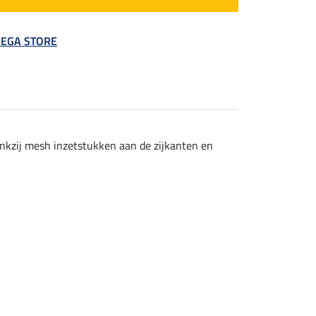
 MEGA STORE
nkzij mesh inzetstukken aan de zijkanten en