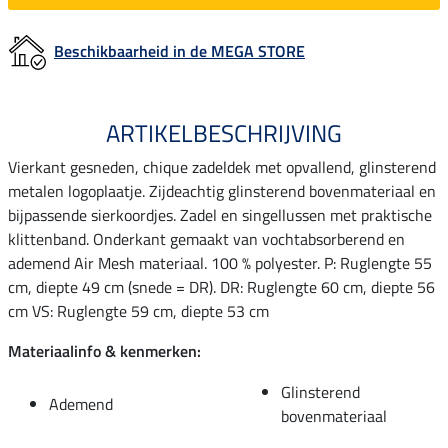
Beschikbaarheid in de MEGA STORE
ARTIKELBESCHRIJVING
Vierkant gesneden, chique zadeldek met opvallend, glinsterend
metalen logoplaatje. Zijdeachtig glinsterend bovenmateriaal en
bijpassende sierkoordjes. Zadel en singellussen met praktische
klittenband. Onderkant gemaakt van vochtabsorberend en
ademend Air Mesh materiaal. 100 % polyester. P: Ruglengte 55
cm, diepte 49 cm (snede = DR). DR: Ruglengte 60 cm, diepte 56
cm VS: Ruglengte 59 cm, diepte 53 cm
Materiaalinfo & kenmerken:
Glinsterend
Ademend
bovenmateriaal