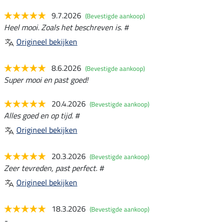
9.7.2026
(Bevestigde aankoop)
Heel mooi. Zoals het beschreven is. #
Origineel bekijken
8.6.2026
(Bevestigde aankoop)
Super mooi en past goed!
20.4.2026
(Bevestigde aankoop)
Alles goed en op tijd. #
Origineel bekijken
20.3.2026
(Bevestigde aankoop)
Zeer tevreden, past perfect. #
Origineel bekijken
18.3.2026
(Bevestigde aankoop)
-