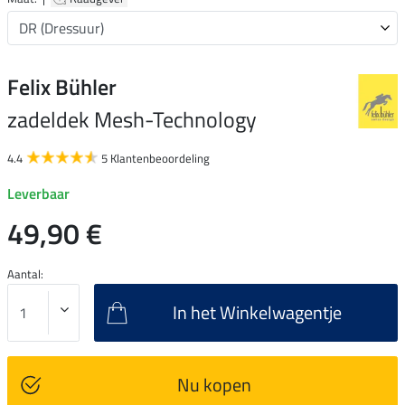
Felix Bühler
zadeldek Mesh-Technology
4.4
5 Klantenbeoordeling
Leverbaar
49,90 €
Aantal:
In het Winkelwagentje
Nu kopen