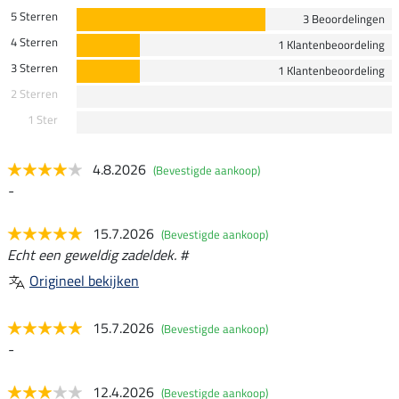
5 Sterren
3 Beoordelingen
4 Sterren
1 Klantenbeoordeling
3 Sterren
1 Klantenbeoordeling
2 Sterren
1 Ster
4.8.2026
(Bevestigde aankoop)
-
15.7.2026
(Bevestigde aankoop)
Echt een geweldig zadeldek. #
Origineel bekijken
15.7.2026
(Bevestigde aankoop)
-
12.4.2026
(Bevestigde aankoop)