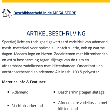
Beschikbaarheid in de MEGA STORE
ARTIKELBESCHRIJVING
Sportief, licht en toch goed gewatteerd zadeldek van ademend
mesh-materiaal voor optimale luchtcirculatie, ook op warme
dagen. Modern logo en biezen. Zadelriemen met klittenbanden
en extra bescherming tegen slijtage van de riem en
afneembare zadellussen met klittenbanden. Onderkant van
vochtabsorberend en ademend Air Mesh. 100 % polyester.
Materiaalinfo & Features:
Ademend
Bescherming tegen slijtage
Afneembare zadellussen met
Vochtabsorberend
klittenband