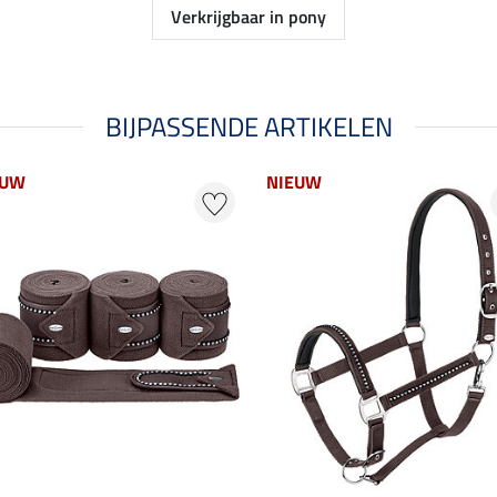
Verkrijgbaar in pony
BIJPASSENDE ARTIKELEN
EUW
NIEUW