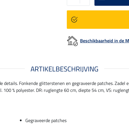
Beschikbaarheid in de
ARTIKELBESCHRIJVING
de details. Fonkende glitterstenen en gegraveerde patches. Zadel 
100 % polyester. DR: ruglengte 60 cm, diepte 54 cm, VS: rugleng
Gegraveerde patches