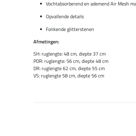
Vochtabsorberend en ademend Air Mesh ma
Opvallende details
Fonkende glitterstenen
Afmetingen:
SH: ruglengte: 48 cm, diepte 37 cm
PDR: ruglengte: 56 cm, diepte 48 cm
DR: ruglengte 62 cm, diepte 55 cm
VS: ruglengte 58 cm, diepte 56 cm