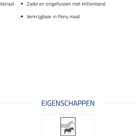
teriaal
Zadel en singellussen met klittenband
Verkrijgbaar in Pony maat
EIGENSCHAPPEN