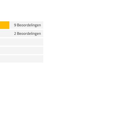
9 Beoordelingen
2 Beoordelingen