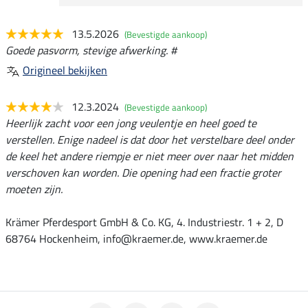
13.5.2026
(Bevestigde aankoop)
Goede pasvorm, stevige afwerking. #
Origineel bekijken
12.3.2024
(Bevestigde aankoop)
Heerlijk zacht voor een jong veulentje en heel goed te
verstellen. Enige nadeel is dat door het verstelbare deel onder
de keel het andere riempje er niet meer over naar het midden
verschoven kan worden. Die opening had een fractie groter
moeten zijn.
Krämer Pferdesport GmbH & Co. KG, 4. Industriestr. 1 + 2, D
68764 Hockenheim, info@kraemer.de, www.kraemer.de