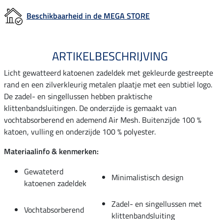
Beschikbaarheid in de MEGA STORE
ARTIKELBESCHRIJVING
Licht gewatteerd katoenen zadeldek met gekleurde gestreepte
rand en een zilverkleurig metalen plaatje met een subtiel logo.
De zadel- en singellussen hebben praktische
klittenbandsluitingen. De onderzijde is gemaakt van
vochtabsorberend en ademend Air Mesh. Buitenzijde 100 %
katoen, vulling en onderzijde 100 % polyester.
Materiaalinfo & kenmerken:
Gewateterd
Minimalistisch design
katoenen zadeldek
Zadel- en singellussen met
Vochtabsorberend
klittenbandsluiting