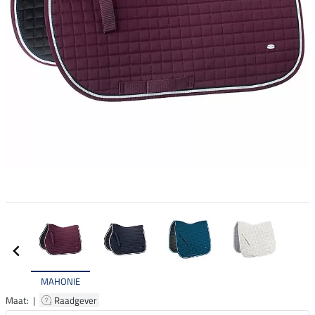
MAHONIE
Maat: |
Raadgever