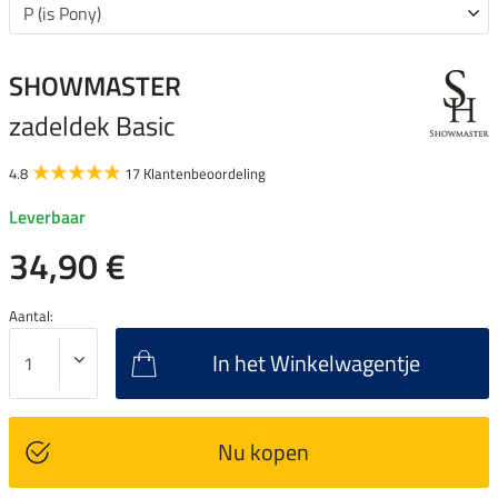
SHOWMASTER
zadeldek Basic
4.8
17 Klantenbeoordeling
Leverbaar
34,90 €
Aantal:
In het Winkelwagentje
Nu kopen