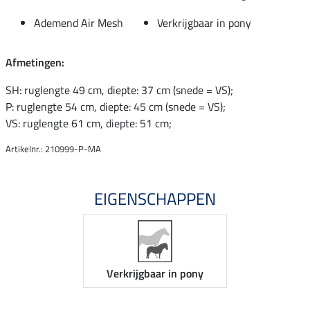
Ademend Air Mesh
Verkrijgbaar in pony
Afmetingen:
SH: ruglengte 49 cm, diepte: 37 cm (snede = VS);
P: ruglengte 54 cm, diepte: 45 cm (snede = VS);
VS: ruglengte 61 cm, diepte: 51 cm;
Artikelnr.: 210999-P-MA
EIGENSCHAPPEN
Verkrijgbaar in pony