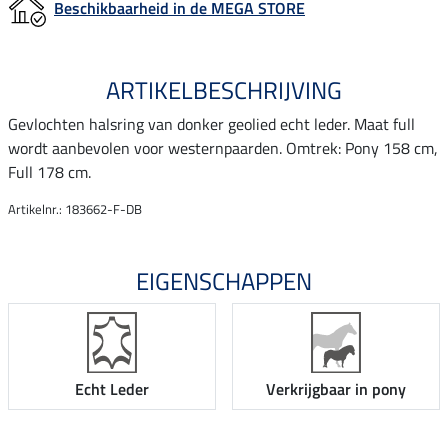
Beschikbaarheid in de MEGA STORE
ARTIKELBESCHRIJVING
Gevlochten halsring van donker geolied echt leder. Maat full
wordt aanbevolen voor westernpaarden. Omtrek: Pony 158 cm,
Full 178 cm.
Artikelnr.: 183662-F-DB
EIGENSCHAPPEN
Echt Leder
Verkrijgbaar in pony