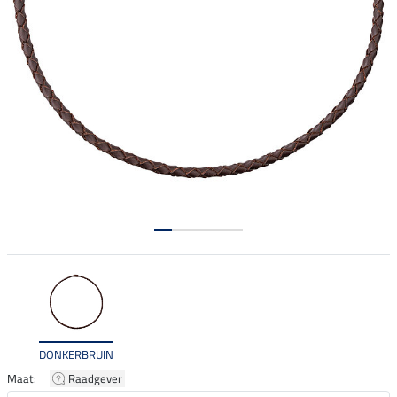
DONKERBRUIN
Maat: |
Raadgever