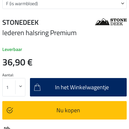
STONEDEEK
lederen halsring Premium
Leverbaar
36,90 €
Aantal:
In het Winkelwagentje
Nu kopen