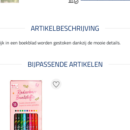
ARTIKELBESCHRIJVING
k in een boekblad worden gestoken dankzij de mooie details.
BIJPASSENDE ARTIKELEN