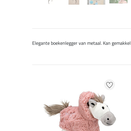
Elegante boekenlegger van metaal. Kan gemakkelij