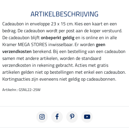
ARTIKELBESCHRIJVING
Cadeaubon in enveloppe 23 x 15 cm. Kies een kaart en een
bedrag. De cadeaubon wordt per post aan de koper verstuurd.
De cadeaubon blijft
onbeperkt geldig
en is online en in alle
Kramer MEGA STORES inwisselbaar. Er worden
geen
verzendkosten
berekend. Bij een bestelling van een cadeaubon
samen met andere artikelen, worden de standaard
verzendkosten in rekening gebracht. Acties met gratis
artikelen gelden niet op bestellingen met enkel een cadeaubon.
Kortingsacties zijn eveneens niet geldig op cadeaubonnen.
Artikelnr.: GSNL22-25W