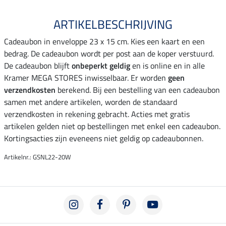
ARTIKELBESCHRIJVING
Cadeaubon in enveloppe 23 x 15 cm. Kies een kaart en een
bedrag. De cadeaubon wordt per post aan de koper verstuurd.
De cadeaubon blijft
onbeperkt geldig
en is online en in alle
Kramer MEGA STORES inwisselbaar. Er worden
geen
verzendkosten
berekend. Bij een bestelling van een cadeaubon
samen met andere artikelen, worden de standaard
verzendkosten in rekening gebracht. Acties met gratis
artikelen gelden niet op bestellingen met enkel een cadeaubon.
Kortingsacties zijn eveneens niet geldig op cadeaubonnen.
Artikelnr.: GSNL22-20W