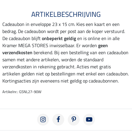
ARTIKELBESCHRIJVING
Cadeaubon in enveloppe 23 x 15 cm. Kies een kaart en een
bedrag. De cadeaubon wordt per post aan de koper verstuurd.
De cadeaubon blijft
onbeperkt geldig
en is online en in alle
Kramer MEGA STORES inwisselbaar. Er worden
geen
verzendkosten
berekend. Bij een bestelling van een cadeaubon
samen met andere artikelen, worden de standaard
verzendkosten in rekening gebracht. Acties met gratis
artikelen gelden niet op bestellingen met enkel een cadeaubon.
Kortingsacties zijn eveneens niet geldig op cadeaubonnen.
Artikelnr.: GSNL27-90W