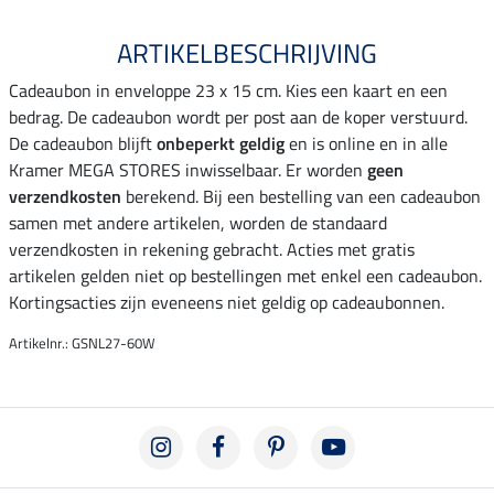
ARTIKELBESCHRIJVING
Cadeaubon in enveloppe 23 x 15 cm. Kies een kaart en een
bedrag. De cadeaubon wordt per post aan de koper verstuurd.
De cadeaubon blijft
onbeperkt geldig
en is online en in alle
Kramer MEGA STORES inwisselbaar. Er worden
geen
verzendkosten
berekend. Bij een bestelling van een cadeaubon
samen met andere artikelen, worden de standaard
verzendkosten in rekening gebracht. Acties met gratis
artikelen gelden niet op bestellingen met enkel een cadeaubon.
Kortingsacties zijn eveneens niet geldig op cadeaubonnen.
Artikelnr.: GSNL27-60W