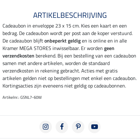
ARTIKELBESCHRIJVING
Cadeaubon in enveloppe 23 x 15 cm. Kies een kaart en een
bedrag. De cadeaubon wordt per post aan de koper verstuurd.
De cadeaubon blijft
onbeperkt geldig
en is online en in alle
Kramer MEGA STORES inwisselbaar. Er worden
geen
verzendkosten
berekend. Bij een bestelling van een cadeaubon
samen met andere artikelen, worden de standaard
verzendkosten in rekening gebracht. Acties met gratis
artikelen gelden niet op bestellingen met enkel een cadeaubon.
Kortingsacties zijn eveneens niet geldig op cadeaubonnen.
Artikelnr.: GSNL7-60W