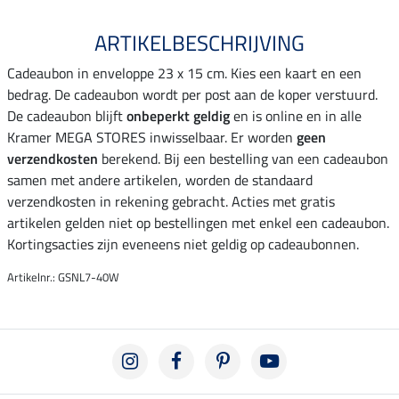
ARTIKELBESCHRIJVING
Cadeaubon in enveloppe 23 x 15 cm. Kies een kaart en een
bedrag. De cadeaubon wordt per post aan de koper verstuurd.
De cadeaubon blijft
onbeperkt geldig
en is online en in alle
Kramer MEGA STORES inwisselbaar. Er worden
geen
verzendkosten
berekend. Bij een bestelling van een cadeaubon
samen met andere artikelen, worden de standaard
verzendkosten in rekening gebracht. Acties met gratis
artikelen gelden niet op bestellingen met enkel een cadeaubon.
Kortingsacties zijn eveneens niet geldig op cadeaubonnen.
Artikelnr.: GSNL7-40W