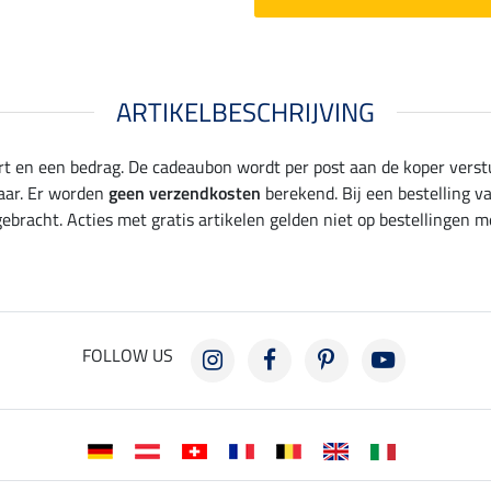
ARTIKELBESCHRIJVING
t en een bedrag. De cadeaubon wordt per post aan de koper verst
aar. Er worden
geen verzendkosten
berekend. Bij een bestelling 
bracht. Acties met gratis artikelen gelden niet op bestellingen m
FOLLOW US