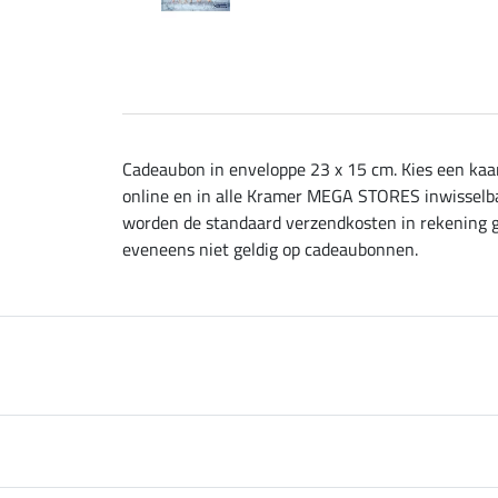
Cadeaubon in enveloppe 23 x 15 cm. Kies een kaar
online en in alle Kramer MEGA STORES inwisselb
worden de standaard verzendkosten in rekening ge
eveneens niet geldig op cadeaubonnen.