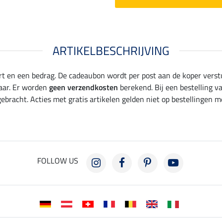
ARTIKELBESCHRIJVING
t en een bedrag. De cadeaubon wordt per post aan de koper verst
aar. Er worden
geen verzendkosten
berekend. Bij een bestelling 
bracht. Acties met gratis artikelen gelden niet op bestellingen m
FOLLOW US