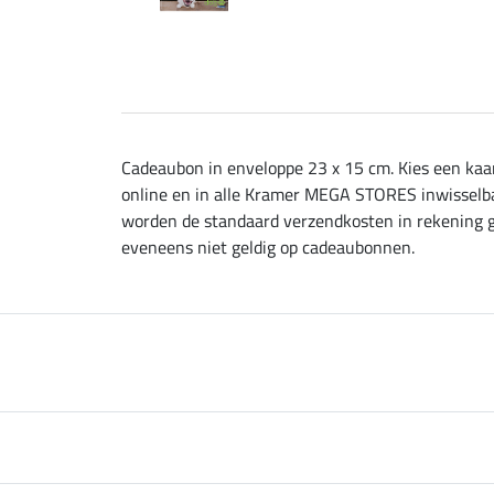
Cadeaubon in enveloppe 23 x 15 cm. Kies een kaar
online en in alle Kramer MEGA STORES inwisselb
worden de standaard verzendkosten in rekening ge
eveneens niet geldig op cadeaubonnen.