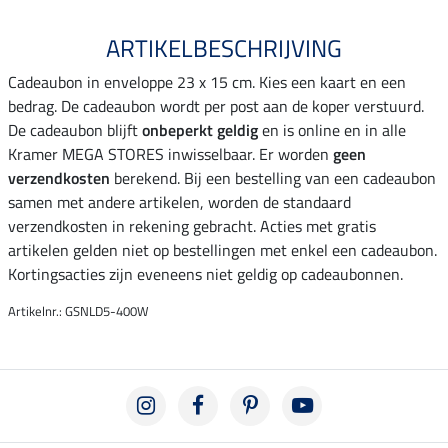
ARTIKELBESCHRIJVING
Cadeaubon in enveloppe 23 x 15 cm. Kies een kaart en een
bedrag. De cadeaubon wordt per post aan de koper verstuurd.
De cadeaubon blijft
onbeperkt geldig
en is online en in alle
Kramer MEGA STORES inwisselbaar. Er worden
geen
verzendkosten
berekend. Bij een bestelling van een cadeaubon
samen met andere artikelen, worden de standaard
verzendkosten in rekening gebracht. Acties met gratis
artikelen gelden niet op bestellingen met enkel een cadeaubon.
Kortingsacties zijn eveneens niet geldig op cadeaubonnen.
Artikelnr.: GSNLD5-400W