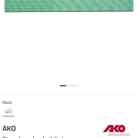
Maat:
40
AKO