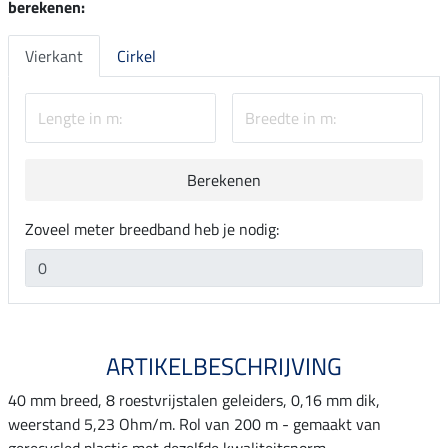
berekenen:
Vierkant
Cirkel
Berekenen
Zoveel meter breedband heb je nodig:
ARTIKELBESCHRIJVING
40 mm breed, 8 roestvrijstalen geleiders, 0,16 mm dik,
weerstand 5,23 Ohm/m. Rol van 200 m - gemaakt van