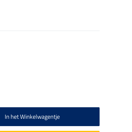
In het Winkelwagentje