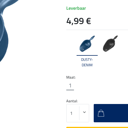
Leverbaar
4,99 €
DUSTY-
DENIM
Maat:
1
Aantal: