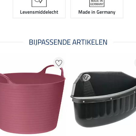
Levensmiddelecht
Made in Germany
BIJPASSENDE ARTIKELEN