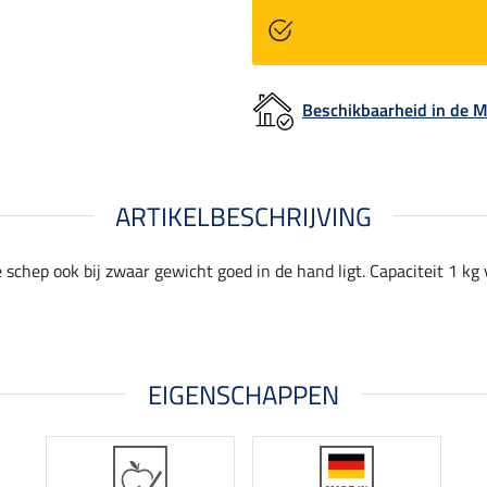
Beschikbaarheid in de
ARTIKELBESCHRIJVING
hep ook bij zwaar gewicht goed in de hand ligt. Capaciteit 1 kg v
EIGENSCHAPPEN