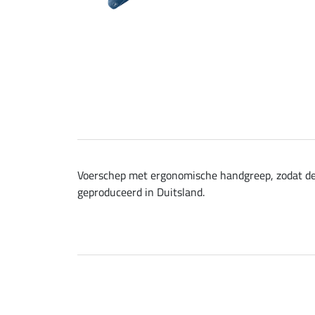
Voerschep met ergonomische handgreep, zodat de sc
geproduceerd in Duitsland.