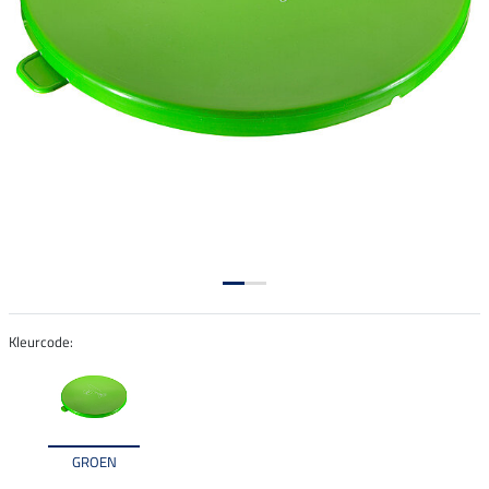
Kleurcode:
GROEN