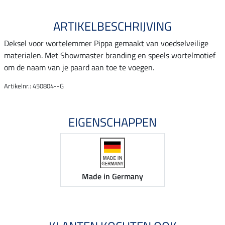
ARTIKELBESCHRIJVING
Deksel voor wortelemmer Pippa gemaakt van voedselveilige
materialen. Met Showmaster branding en speels wortelmotief
om de naam van je paard aan toe te voegen.
Artikelnr.: 450804--G
EIGENSCHAPPEN
Made in Germany