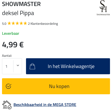
SHOWMASTER
deksel Pippa
5.0
2 Klantenbeoordeling
Leverbaar
4,99 €
Aantal:
In het Winkelwagentje
Nu kopen
Beschikbaarheid in de MEGA STORE