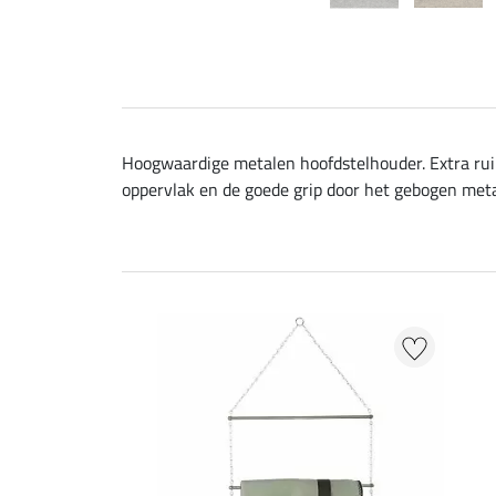
Hoogwaardige metalen hoofdstelhouder. Extra rui
oppervlak en de goede grip door het gebogen meta