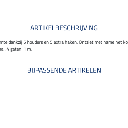
ARTIKELBESCHRIJVING
mte dankzij 5 houders en 5 extra haken. Ontziet met name het kop
al. 4 gaten. 1 m.
BIJPASSENDE ARTIKELEN