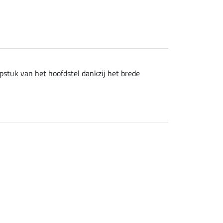
stuk van het hoofdstel dankzij het brede