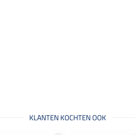
KLANTEN KOCHTEN OOK