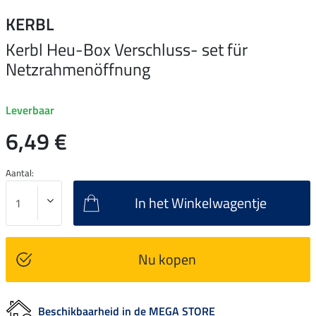
KERBL
Kerbl Heu-Box Verschluss- set für
Netzrahmenöffnung
Leverbaar
6,49 €
Aantal:
In het Winkelwagentje
Nu kopen
Beschikbaarheid in de MEGA STORE