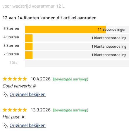
voor wedstrijd voeremmer 12 L
12 van 14 Klanten kunnen dit artikel aanraden
5 Sterren
11 Beoordelingen
4 Sterren
1 Klantenbeoordeling
3 Sterren
1 Klantenbeoordeling
2 Sterren
1 Klantenbeoordeling
1 Ster
10.4.2026
(Bevestigde aankoop)
Goed verwerkt #
Origineel bekijken
13.3.2026
(Bevestigde aankoop)
Het past. #
Origineel bekijken