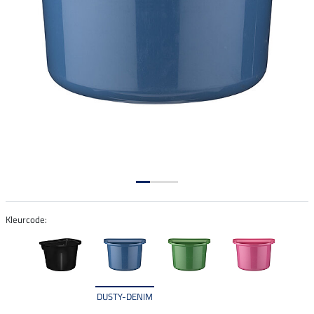
Kleurcode:
DUSTY-DENIM