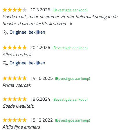
10.3.2026
(Bevestigde aankoop)
Goede maat, maar de emmer zit niet helemaal stevig in de
houder, daarom slechts 4 sterren. #
Origineel bekijken
20.1.2026
(Bevestigde aankoop)
Alles in orde. #
Origineel bekijken
14.10.2025
(Bevestigde aankoop)
Prima voerbak
19.6.2024
(Bevestigde aankoop)
Goede kwaliteit.
15.12.2022
(Bevestigde aankoop)
Altijd fijne emmers