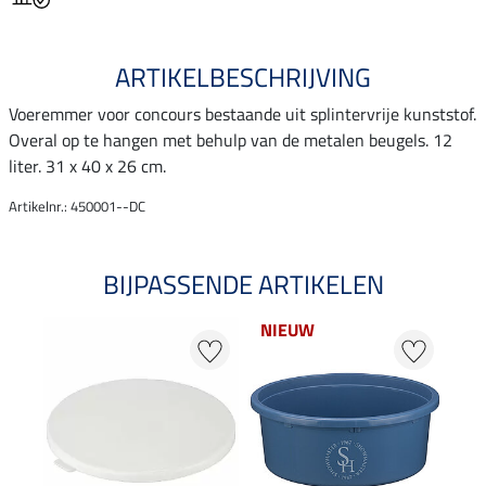
ARTIKELBESCHRIJVING
Voeremmer voor concours bestaande uit splintervrije kunststof.
Overal op te hangen met behulp van de metalen beugels. 12
liter. 31 x 40 x 26 cm.
Artikelnr.: 450001--DC
BIJPASSENDE ARTIKELEN
NIEUW