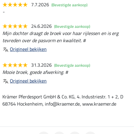
7.7.2026
(Bevestigde aankoop)
-
24.6.2026
(Bevestigde aankoop)
Mijn dochter draagt de broek voor haar rijlessen en is erg
tevreden over de pasvorm en kwaliteit. #
Origineel bekijken
31.3.2026
(Bevestigde aankoop)
Mooie broek, goede afwerking. #
Origineel bekijken
Krämer Pferdesport GmbH & Co. KG, 4. Industriestr. 1 + 2, D
68764 Hockenheim, info@kraemer.de, www.kraemer.de