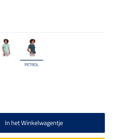
PETROL
In het Winkelwagentje