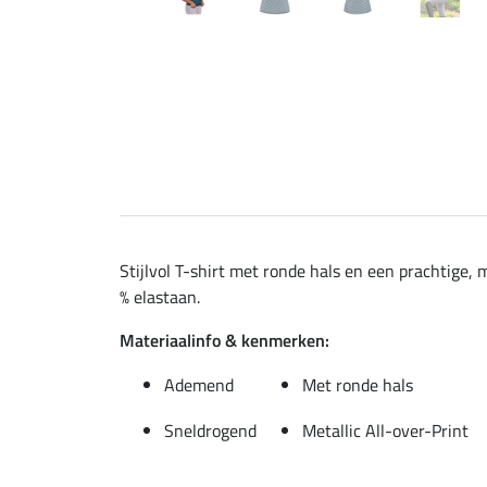
Stijlvol T-shirt met ronde hals en een prachtige,
% elastaan.
Materiaalinfo & kenmerken:
Ademend
Met ronde hals
Sneldrogend
Metallic All-over-Print