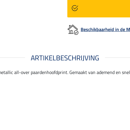
Beschikbaarheid in de
ARTIKELBESCHRIJVING
 metallic all-over paardenhoofdprint. Gemaakt van ademend en snel