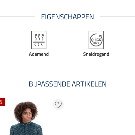
EIGENSCHAPPEN
Ademend
Sneldrogend
BIJPASSENDE ARTIKELEN
 %