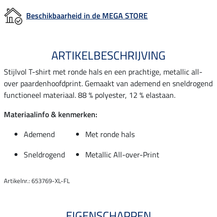
Beschikbaarheid in de MEGA STORE
ARTIKELBESCHRIJVING
Stijlvol T-shirt met ronde hals en een prachtige, metallic all-
over paardenhoofdprint. Gemaakt van ademend en sneldrogend
functioneel materiaal. 88 % polyester, 12 % elastaan.
Materiaalinfo & kenmerken:
Ademend
Met ronde hals
Sneldrogend
Metallic All-over-Print
Artikelnr.: 653769-XL-FL
EIGENSCHAPPEN