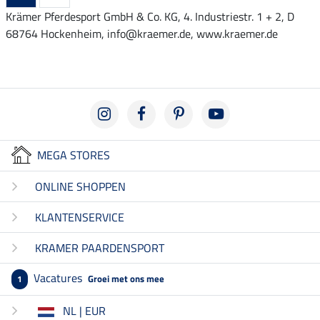
Krämer Pferdesport GmbH & Co. KG, 4. Industriestr. 1 + 2, D
68764 Hockenheim, info@kraemer.de, www.kraemer.de
MEGA STORES
ONLINE SHOPPEN
KLANTENSERVICE
KRAMER PAARDENSPORT
Vacatures
Groei met ons mee
1
NL | EUR