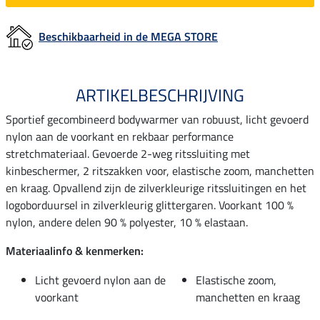
Beschikbaarheid in de MEGA STORE
ARTIKELBESCHRIJVING
Sportief gecombineerd bodywarmer van robuust, licht gevoerd
nylon aan de voorkant en rekbaar performance
stretchmateriaal. Gevoerde 2-weg ritssluiting met
kinbeschermer, 2 ritszakken voor, elastische zoom, manchetten
en kraag. Opvallend zijn de zilverkleurige ritssluitingen en het
logoborduursel in zilverkleurig glittergaren. Voorkant 100 %
nylon, andere delen 90 % polyester, 10 % elastaan.
Materiaalinfo & kenmerken:
Licht gevoerd nylon aan de
Elastische zoom,
voorkant
manchetten en kraag